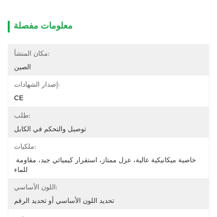
معلومات مفصلة
مكان المنشأ:
الصين
إصدار الشهادات:
CE
طلب:
توصيل والتحكم في الكابل
ملكيات:
خاصية ميكانيكية عالية، عزل ممتاز، استقرار كيميائي جيد، مقاومة 
للماء
اللون الأساسي:
تحديد اللون الأساسي أو تحديد الرقم