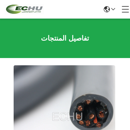
تفاصيل المنتجات