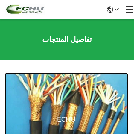
تفاصيل المنتجات