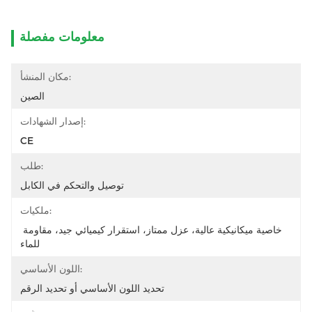
معلومات مفصلة
مكان المنشأ:
الصين
إصدار الشهادات:
CE
طلب:
توصيل والتحكم في الكابل
ملكيات:
خاصية ميكانيكية عالية، عزل ممتاز، استقرار كيميائي جيد، مقاومة 
للماء
اللون الأساسي:
تحديد اللون الأساسي أو تحديد الرقم