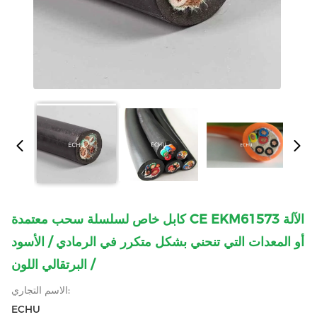
كابل خاص لسلسلة سحب معتمدة CE EKM61573 الآلة
أو المعدات التي تنحني بشكل متكرر في الرمادي / الأسود
/ البرتقالي اللون
الاسم التجاري:
ECHU