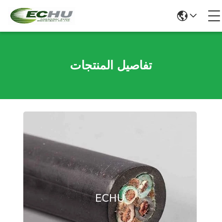
تفاصيل المنتجات