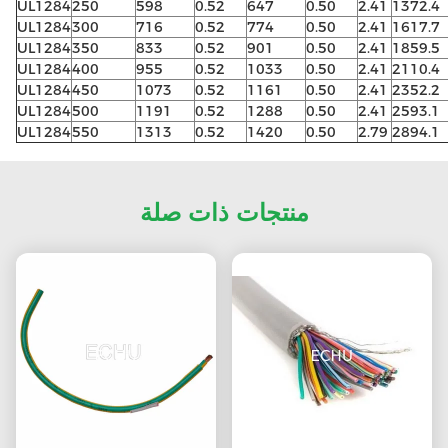
UL1284
250
598
0.52
647
0.50
2.41
1372.4
UL1284
300
716
0.52
774
0.50
2.41
1617.7
UL1284
350
833
0.52
901
0.50
2.41
1859.5
UL1284
400
955
0.52
1033
0.50
2.41
2110.4
UL1284
450
1073
0.52
1161
0.50
2.41
2352.2
UL1284
500
1191
0.52
1288
0.50
2.41
2593.1
UL1284
550
1313
0.52
1420
0.50
2.79
2894.1
منتجات ذات صلة