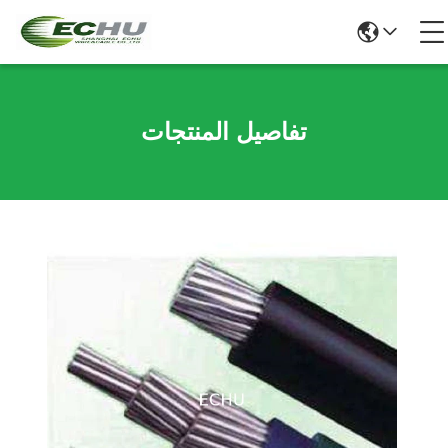
تفاصيل المنتجات