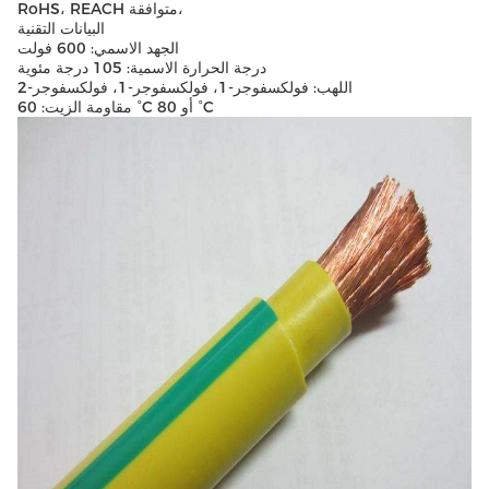
RoHS، REACH متوافقة،
البيانات التقنية
الجهد الاسمي: 600 فولت
درجة الحرارة الاسمية: 105 درجة مئوية
اللهب: فولكسفوجر-1، فولكسفوجر-1، فولكسفوجر-2
مقاومة الزيت: 60 °C أو 80 °C